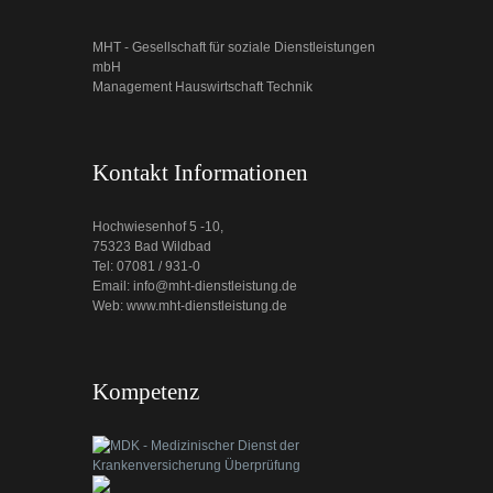
MHT - Gesellschaft für soziale Dienstleistungen
mbH
Management Hauswirtschaft Technik
Kontakt Informationen
Hochwiesenhof 5 -10,
75323 Bad Wildbad
Tel: 07081 / 931-0
Email: info@mht-dienstleistung.de
Web: www.mht-dienstleistung.de
Kompetenz