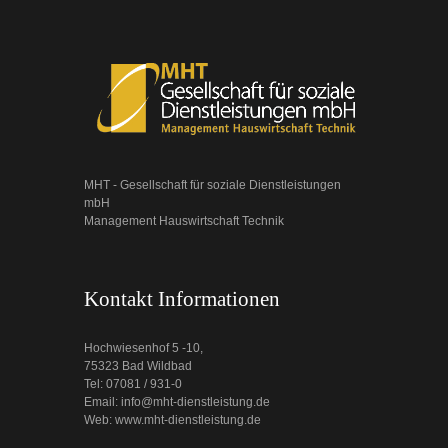
MHT - Gesellschaft für soziale Dienstleistungen
mbH
Management Hauswirtschaft Technik
Kontakt Informationen
Hochwiesenhof 5 -10,
75323 Bad Wildbad
Tel: 07081 / 931-0
Email: info@mht-dienstleistung.de
Web: www.mht-dienstleistung.de