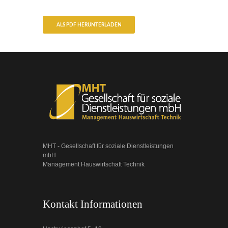
ALS PDF HERUNTERLADEN
MHT - Gesellschaft für soziale Dienstleistungen
mbH
Management Hauswirtschaft Technik
Kontakt Informationen