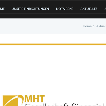
ME
UNSERE EINRICHTUNGEN
NOTA BENE
AKTUELLES
Home
Aktuel