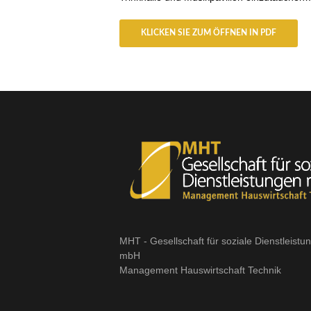
KLICKEN SIE ZUM ÖFFNEN IN PDF
MHT - Gesellschaft für soziale Dienstleistu
mbH
Management Hauswirtschaft Technik