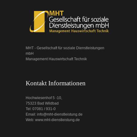
MHT - Gesellschaft für soziale Dienstleistungen
mbH
Management Hauswirtschaft Technik
Kontakt Informationen
Hochwiesenhof 5 -10,
75323 Bad Wildbad
Tel: 07081 / 931-0
Email: info@mht-dienstleistung.de
Web: www.mht-dienstleistung.de