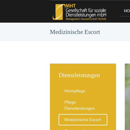
HO
Medizinische Escort
Dienstleistungen
Heimpflege
Pflege
Dienstleistungen
Medizinische Escort