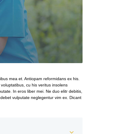
ibus mea et. Antiopam reformidans ex his.
voluptatibus, cu his veritus insolens
ate. In eros liber mei. Ne duo elitr debitis,
, debet vulputate neglegentur vim ex. Dicant