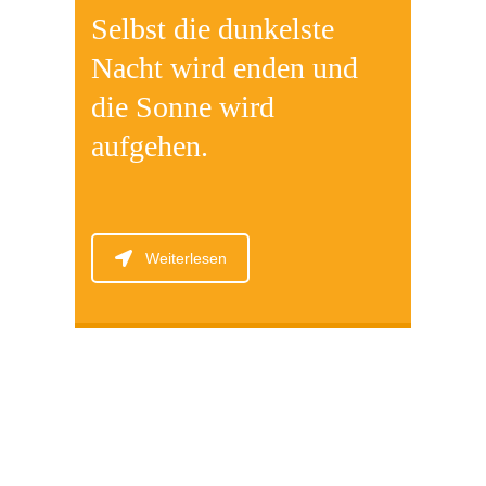
Selbst die dunkelste
Nacht wird enden und
die Sonne wird
aufgehen.
Weiterlesen